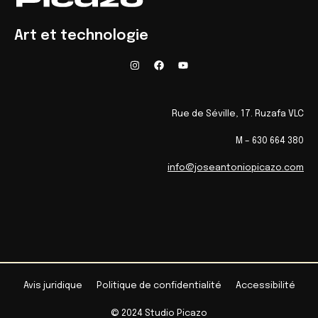
Art et technologie
Rue de Séville, 17. Ruzafa VLC
M – 630 664 380
info@joseantoniopicazo.com
Avis juridique
Politique de confidentialité
Accessibilité
© 2024 Studio Picazo