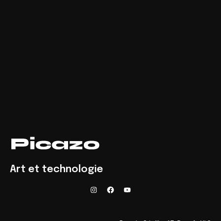
Art et technologie