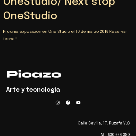
OneStudio/ Next stop
OneStudio
Proxima exposición en One Studio el 10 de marzo 2016 Reservar
fecha !!
Arte y tecnología
Calle Sevilla, 17. Ruzafa VLC
M – 630 664 380