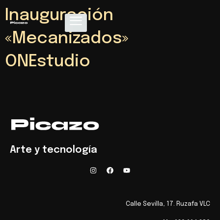
Inauguración
«Mecanizados»
ONEstudio
Arte y tecnología
Calle Sevilla, 17. Ruzafa VLC