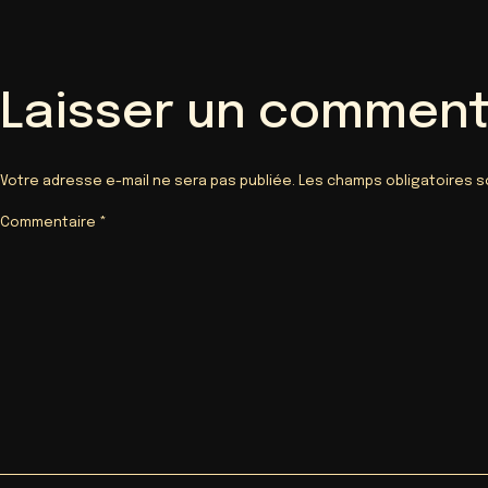
Laisser un comment
Votre adresse e-mail ne sera pas publiée.
Les champs obligatoires s
Commentaire
*