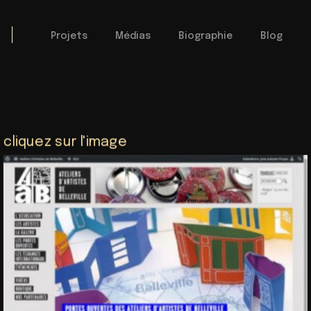
Projets
Médias
Biographie
Blog
cliquez sur l'image