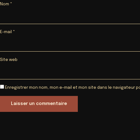
Nom
*
E-mail
*
Site web
Enregistrer mon nom, mon e-mail et mon site dans le navigateur 