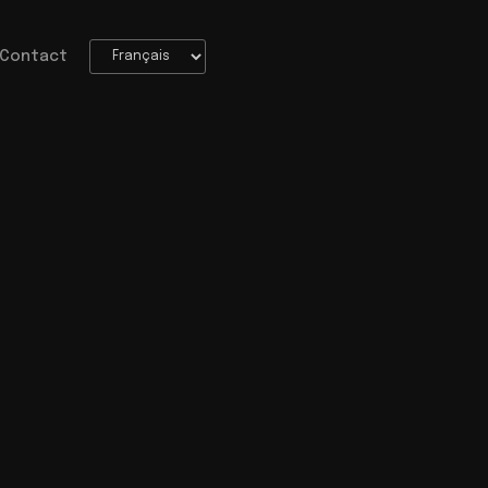
Contact