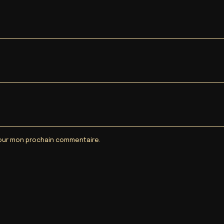
pour mon prochain commentaire.