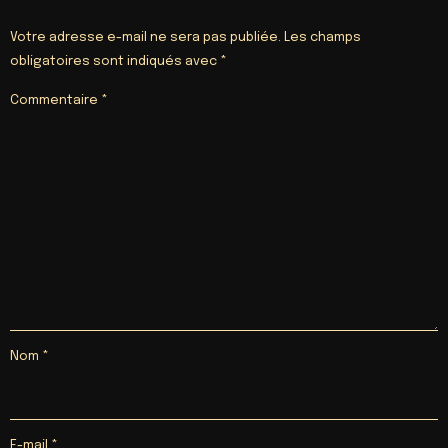
Votre adresse e-mail ne sera pas publiée.
Les champs
obligatoires sont indiqués avec
*
Commentaire
*
Nom
*
E-mail
*