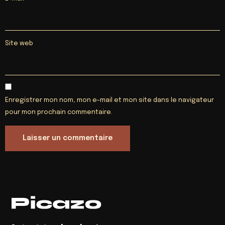
Site web
Enregistrer mon nom, mon e-mail et mon site dans le navigateur
pour mon prochain commentaire.