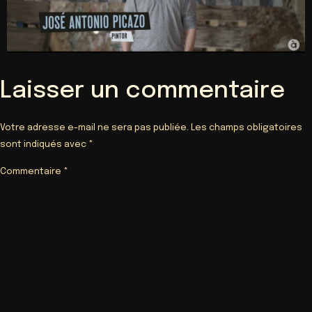
Laisser un commentaire
Votre adresse e-mail ne sera pas publiée.
Les champs obligatoires
sont indiqués avec
*
Commentaire
*