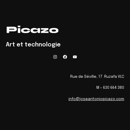
Art et technologie
Rue de Séville, 17. Ruzafa VLC
M – 630 664 380
info@joseantoniopicazo.com