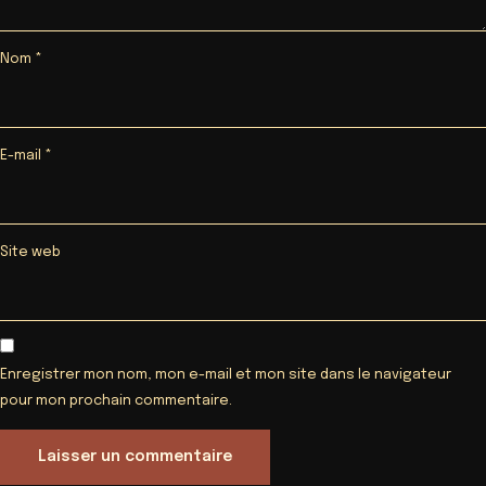
Nom
*
E-mail
*
Site web
Enregistrer mon nom, mon e-mail et mon site dans le navigateur
pour mon prochain commentaire.