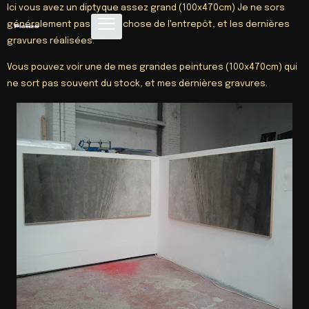
Ici vous avez un diptyque assez grand (100x470cm) Je ne sors
généralement pas grand-chose de l'entrepôt, et les dernières
gravures réalisées.
Vous pouvez voir une de mes grandes peintures (100x470cm) qui
ne sort pas souvent du stock, et mes dernières gravures.