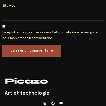
Site web
Enregistrer mon nom, mon e-mail et mon site dans le navigateur
pour mon prochain commentaire.
Art et technologie