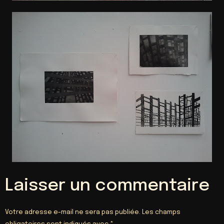
Laisser un commentaire
Votre adresse e-mail ne sera pas publiée.
Les champs