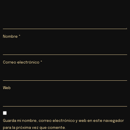
Nombre
*
Correo electrónico
*
Web
Guarda mi nombre, correo electrónico y web en este navegador
para la próxima vez que comente.