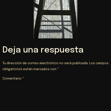
Deja una respuesta
Tu dirección de correo electrónico no será publicada.
Los campos
obligatorios están marcados con
*
Comentario
*