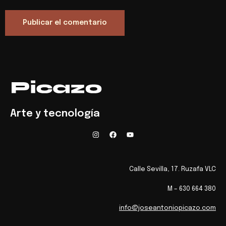
Arte y tecnología
Calle Sevilla, 17. Ruzafa VLC
M – 630 664 380
info@joseantoniopicazo.com