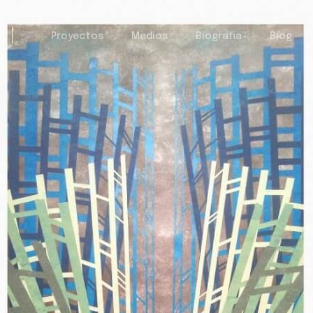
Proyectos
Medios
Biografia
Blog