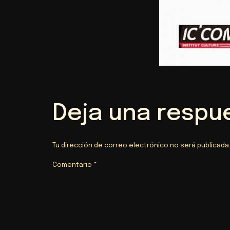
Deja una respu
Tu dirección de correo electrónico no será publicada
Comentario
*