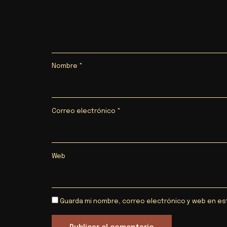
Nombre
*
Correo electrónico
*
Web
Guarda mi nombre, correo electrónico y web en es