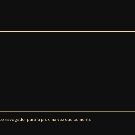
te navegador para la próxima vez que comente.