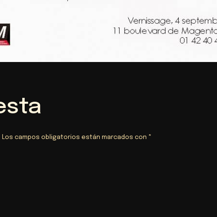
esta
.
Los campos obligatorios están marcados con
*