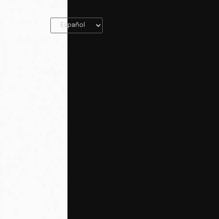
Contacto