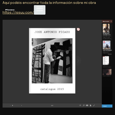
Aquí podéis encontrar toda la información sobre mi obra
https://issuu.com/picazo