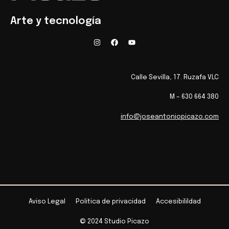
Arte y tecnología
Calle Sevilla, 17. Ruzafa VLC
M – 630 664 380
info@joseantoniopicazo.com
Aviso Legal
Politica de privacidad
Accesibilildad
© 2024 Studio Picazo