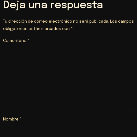
Deja una respuesta
Tu dirección de correo electrónico no será publicada.
Los campos
obligatorios están marcados con
*
Comentario
*
Nombre
*