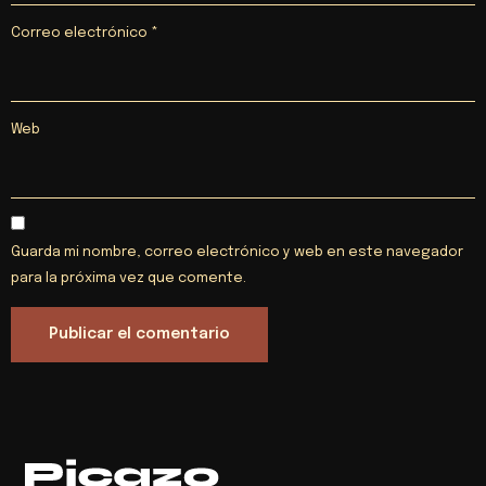
Correo electrónico
*
Web
Guarda mi nombre, correo electrónico y web en este navegador
para la próxima vez que comente.