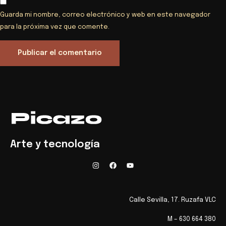
Guarda mi nombre, correo electrónico y web en este navegador
para la próxima vez que comente.
Arte y tecnología
Calle Sevilla, 17. Ruzafa VLC
M – 630 664 380