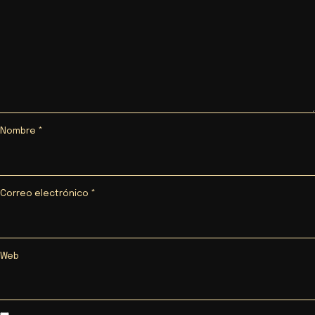
Nombre
*
Correo electrónico
*
Web