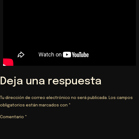
Deja una respuesta
Tu dirección de correo electrónico no será publicada.
Los campos
obligatorios están marcados con
*
Comentario
*