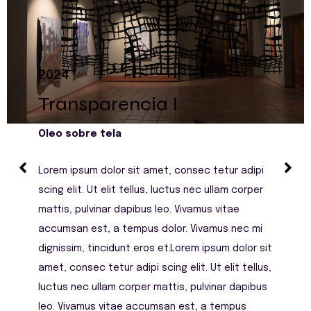
2024
Transparencia I
Oleo sobre tela
Lorem ipsum dolor sit amet, consec tetur adipi
scing elit. Ut elit tellus, luctus nec ullam corper
mattis, pulvinar dapibus leo. Vivamus vitae
accumsan est, a tempus dolor. Vivamus nec mi
dignissim, tincidunt eros et.Lorem ipsum dolor sit
amet, consec tetur adipi scing elit. Ut elit tellus,
luctus nec ullam corper mattis, pulvinar dapibus
leo. Vivamus vitae accumsan est, a tempus