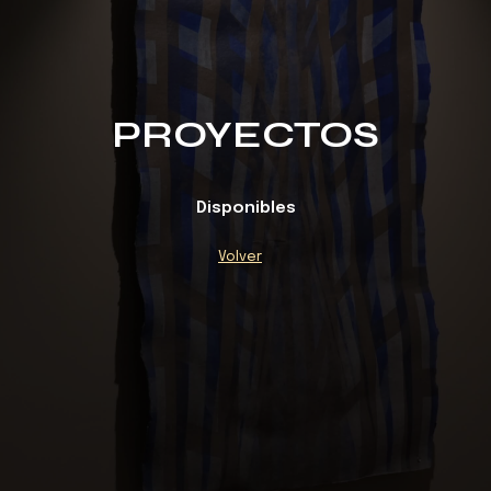
PROYECTOS
Disponibles
Volver