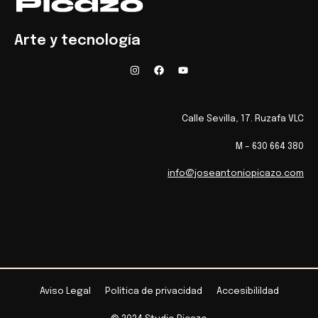
Arte y tecnología
Calle Sevilla, 17. Ruzafa VLC
M – 630 664 380
info@joseantoniopicazo.com
Aviso Legal
Politica de privacidad
Accesibilildad