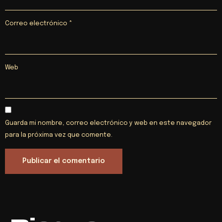
Correo electrónico
*
Web
Guarda mi nombre, correo electrónico y web en este navegador
para la próxima vez que comente.