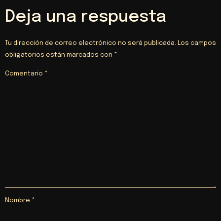
Deja una respuesta
Tu dirección de correo electrónico no será publicada.
Los campos
obligatorios están marcados con
*
Comentario
*
Nombre
*